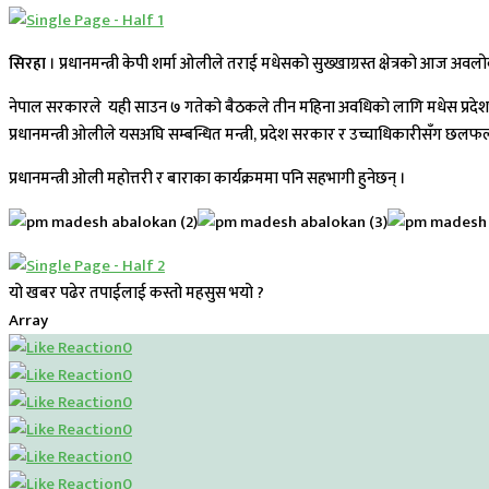
सिरहा
। प्रधानमन्त्री केपी शर्मा ओलीले तराई मधेसको सुख्खाग्रस्त क्षेत्रको आज अव
नेपाल सरकारले यही साउन ७ गतेको बैठकले तीन महिना अवधिको लागि मधेस प्रदेशभर विप
प्रधानमन्त्री ओलीले यसअघि सम्बन्धित मन्त्री, प्रदेश सरकार र उच्चाधिकारीसँग छलफ
प्रधानमन्त्री ओली महोत्तरी र बाराका कार्यक्रममा पनि सहभागी हुनेछन् ।
यो खबर पढेर तपाईलाई कस्तो महसुस भयो ?
Array
0
0
0
0
0
0