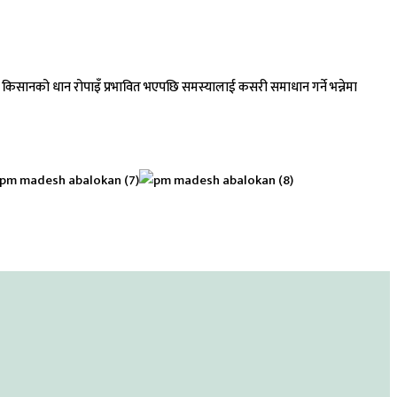
गै किसानको धान रोपाइँ प्रभावित भएपछि समस्यालाई कसरी समाधान गर्ने भन्नेमा