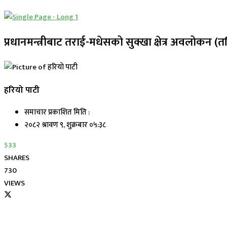
प्रधानमन्त्रीबाट तराई-मधेसको सुक्खा क्षेत्र अवलोकन (त
हरियो पाटी
समाचार प्रकाशित मिति :
२०८२ श्रावण ९, शुक्रबार ०५:३८
533
SHARES
730
VIEWS