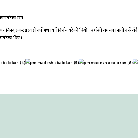
लोकन गरेका छन् ।
द् संकटग्रस्त क्षेत्र घोषणा गर्ने निर्णय गरेको थियो । वर्षाको समयमा पानी नपरेसँ
ल गरेका थिए ।