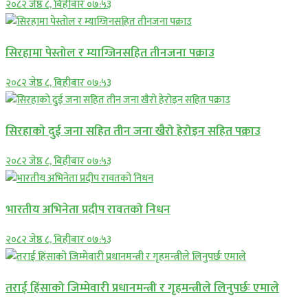
२०८२ जेष्ठ ८, बिहीबार ०७:५३
सिरहामा पेस्तोल र म्याग्जिनसहित तीनजना पक्राउ
२०८२ जेष्ठ ८, बिहीबार ०७:५३
सिरहाकाे दुई जना सहित तीन जना खैरो हेरोइन सहित पक्राउ
२०८२ जेष्ठ ८, बिहीबार ०७:५३
भारतीय अभिनेता प्रदीप रावतको निधन
२०८२ जेष्ठ ८, बिहीबार ०७:५३
तराई हिंसाको जिम्मेवारी प्रधानमन्त्री र गृहमन्त्रीले लिनुपर्छः एमाले