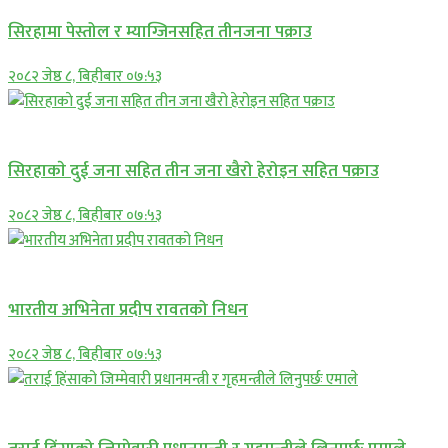
सिरहामा पेस्तोल र म्याग्जिनसहित तीनजना पक्राउ
२०८२ जेष्ठ ८, बिहीबार ०७:५३
समाचार
सिरहाकाे दुई जना सहित तीन जना खैरो हेरोइन सहित पक्राउ
२०८२ जेष्ठ ८, बिहीबार ०७:५३
अन्तराष्ट्रिय
भारतीय अभिनेता प्रदीप रावतको निधन
२०८२ जेष्ठ ८, बिहीबार ०७:५३
प्रमुख सामाचार