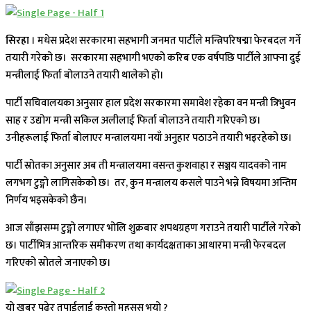
सिरहा
। मधेस प्रदेश सरकारमा सहभागी जनमत पार्टीले मन्त्रिपरिषद्मा फेरबदल गर्ने
तयारी गरेको छ। सरकारमा सहभागी भएको करिब एक वर्षपछि पार्टीले आफ्ना दुई
मन्त्रीलाई फिर्ता बोलाउने तयारी थालेको हो।
पार्टी सचिवालयका अनुसार हाल प्रदेश सरकारमा समावेश रहेका वन मन्त्री त्रिभुवन
साह र उद्योग मन्त्री सकिल अलीलाई फिर्ता बोलाउने तयारी गरिएको छ।
उनीहरूलाई फिर्ता बोलाएर मन्त्रालयमा नयाँ अनुहार पठाउने तयारी भइरहेको छ।
पार्टी स्रोतका अनुसार अब ती मन्त्रालयमा वसन्त कुशवाहा र सञ्जय यादवको नाम
लगभग टुङ्गो लागिसकेको छ। तर, कुन मन्त्रालय कसले पाउने भन्ने विषयमा अन्तिम
निर्णय भइसकेको छैन।
आज साँझसम्म टुङ्गो लगाएर भोलि शुक्रबार शपथग्रहण गराउने तयारी पार्टीले गरेको
छ। पार्टीभित्र आन्तरिक समीकरण तथा कार्यदक्षताका आधारमा मन्त्री फेरबदल
गरिएको स्रोतले जनाएको छ।
यो खबर पढेर तपाईलाई कस्तो महसुस भयो ?