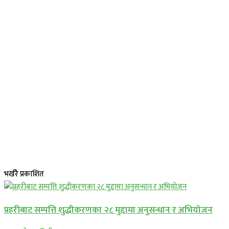
भर्खरै प्रकाशित
प्रहरीबाट सम्पत्ति शुद्धीकरणका २८ मुद्दामा अनुसन्धान र अभियोजन