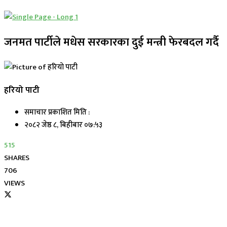
जनमत पार्टीले मधेस सरकारका दुई मन्त्री फेरबदल गर्दै
हरियो पाटी
समाचार प्रकाशित मिति :
२०८२ जेष्ठ ८, बिहीबार ०७:५३
515
SHARES
706
VIEWS