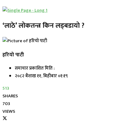
‘लाठे’ लोकतन्त्र किन लड्बडायो ?
हरियो पाटी
समाचार प्रकाशित मिति :
२०८२ बैशाख ११, बिहीबार ०१:१९
513
SHARES
703
VIEWS