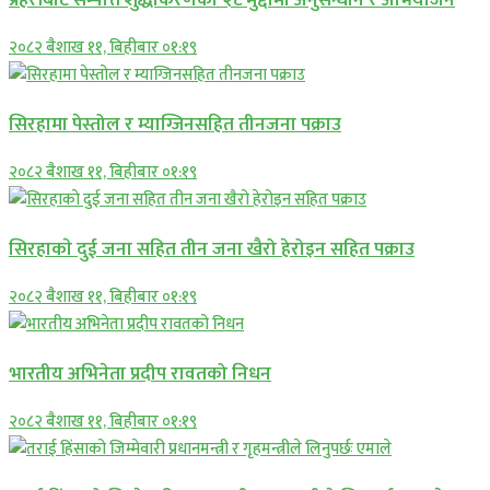
२०८२ बैशाख ११, बिहीबार ०१:१९
सिरहामा पेस्तोल र म्याग्जिनसहित तीनजना पक्राउ
२०८२ बैशाख ११, बिहीबार ०१:१९
सिरहाकाे दुई जना सहित तीन जना खैरो हेरोइन सहित पक्राउ
२०८२ बैशाख ११, बिहीबार ०१:१९
भारतीय अभिनेता प्रदीप रावतको निधन
२०८२ बैशाख ११, बिहीबार ०१:१९