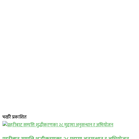
भर्खरै प्रकाशित
प्रहरीबाट सम्पत्ति शुद्धीकरणका २८ मुद्दामा अनुसन्धान र अभियोजन