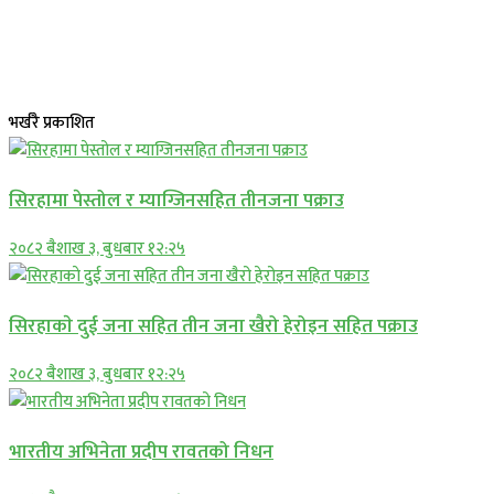
भर्खरै प्रकाशित
सिरहामा पेस्तोल र म्याग्जिनसहित तीनजना पक्राउ
२०८२ बैशाख ३, बुधबार १२:२५
सिरहाकाे दुई जना सहित तीन जना खैरो हेरोइन सहित पक्राउ
२०८२ बैशाख ३, बुधबार १२:२५
भारतीय अभिनेता प्रदीप रावतको निधन