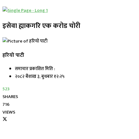
इसेवा ह्याकगरि एक करोड चोरी
हरियो पाटी
समाचार प्रकाशित मिति :
२०८२ बैशाख ३, बुधबार १२:२५
523
SHARES
716
VIEWS