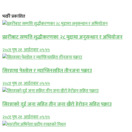
भर्खरै प्रकाशित
प्रहरीबाट सम्पत्ति शुद्धीकरणका २८ मुद्दामा अनुसन्धान र अभियोजन
२०८१ पुष २१, आईतवार ०५:५५
सिरहामा पेस्तोल र म्याग्जिनसहित तीनजना पक्राउ
२०८१ पुष २१, आईतवार ०५:५५
सिरहाकाे दुई जना सहित तीन जना खैरो हेरोइन सहित पक्राउ
२०८१ पुष २१, आईतवार ०५:५५