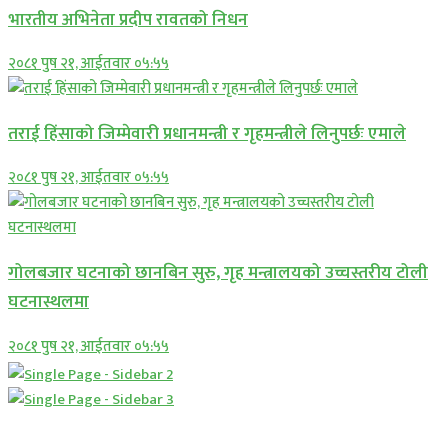
भारतीय अभिनेता प्रदीप रावतको निधन
२०८१ पुष २१, आईतवार ०५:५५
तराई हिंसाको जिम्मेवारी प्रधानमन्त्री र गृहमन्त्रीले लिनुपर्छः एमाले
२०८१ पुष २१, आईतवार ०५:५५
गोलबजार घटनाको छानबिन सुरु, गृह मन्त्रालयको उच्चस्तरीय टोली
घटनास्थलमा
२०८१ पुष २१, आईतवार ०५:५५