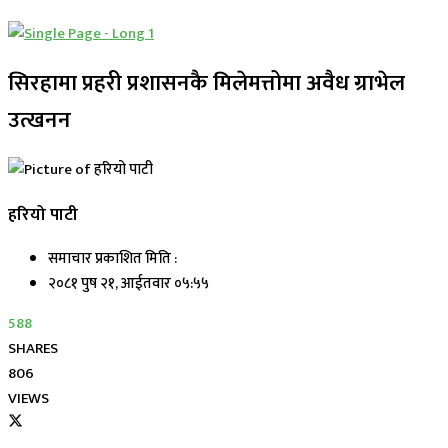
सिरहामा प्रहरी प्रशासनकै मिलेमत्तोमा अवैध ग्राभेल
उत्खनन
हरियो पाटी
समाचार प्रकाशित मिति :
२०८१ पुष २१, आईतवार ०५:५५
588
SHARES
806
VIEWS