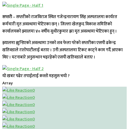
सप्तरी
– सप्तरीको राजविराज स्थित गजेन्द्रनारायण सिंह अस्पतालमा कार्यरत
कर्मचारी मृत अवस्थामा भेटिएका छन् । जिल्ला खेलकुद विकाश समितिको
कार्यालयको झ्यालमा ४० वर्षीय सुधीरकुमार झा मृत अवस्थामा भेटिएका हुन् ।
झ्यालमा झुन्डिएको अवस्थामा उनको शव फेला परेको सप्तरीका एसपी ढकेन्द्र
खतिवडाले रातोपाटीलाई बताए । उनी अस्पतालमा टिकट काट्ने काम गर्दै आएका
थिए । घटनाबारे अनुसन्धान भइरहेको एसपी खतिवडाले बताए ।
यो खबर पढेर तपाईलाई कस्तो महसुस भयो ?
Array
0
0
0
0
0
0