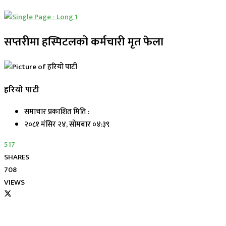
सप्तरीमा हस्पिटलको कर्मचारी मृत फेला
हरियो पाटी
समाचार प्रकाशित मिति :
२०८१ मंसिर २४, सोमबार ०४:३९
517
SHARES
708
VIEWS