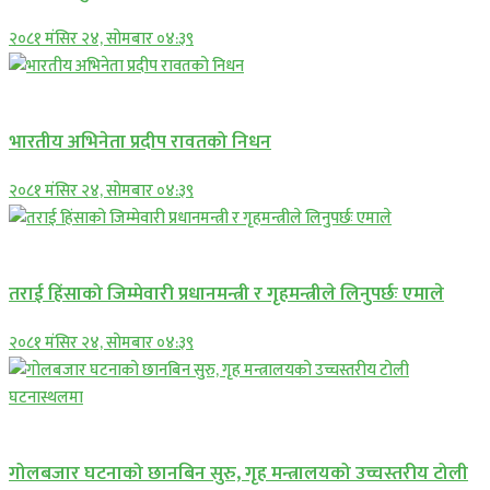
२०८१ मंसिर २४, सोमबार ०४:३९
अन्तराष्ट्रिय
भारतीय अभिनेता प्रदीप रावतको निधन
२०८१ मंसिर २४, सोमबार ०४:३९
प्रमुख सामाचार
तराई हिंसाको जिम्मेवारी प्रधानमन्त्री र गृहमन्त्रीले लिनुपर्छः एमाले
२०८१ मंसिर २४, सोमबार ०४:३९
प्रमुख सामाचार
गोलबजार घटनाको छानबिन सुरु, गृह मन्त्रालयको उच्चस्तरीय टोली