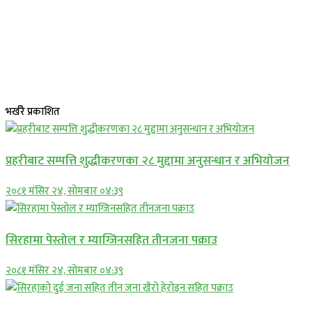
भर्खरै प्रकाशित
प्रहरीबाट सम्पत्ति शुद्धीकरणका २८ मुद्दामा अनुसन्धान र अभियोजन
२०८१ मंसिर २४, सोमबार ०४:३९
सिरहामा पेस्तोल र म्याग्जिनसहित तीनजना पक्राउ
२०८१ मंसिर २४, सोमबार ०४:३९