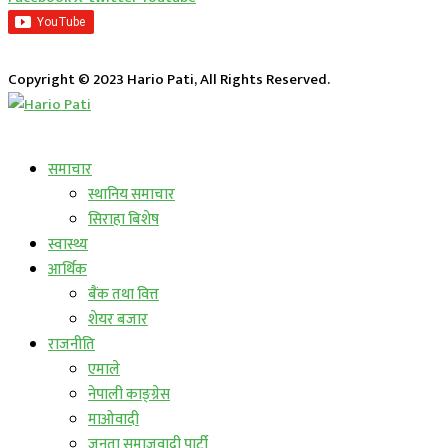
Copyright © 2023 Hario Pati, All Rights Reserved.
लाईभ कार्यक्रम
समाचार
स्थानिय समाचार
सिराहा बिशेष
स्वास्थ्य
आर्थिक
बैंक तथा वित्त
शेयर बजार
राजनीति
एमाले
नेपाली काङ्ग्रेस
माओवादी
जनता समाजवादी पार्टी