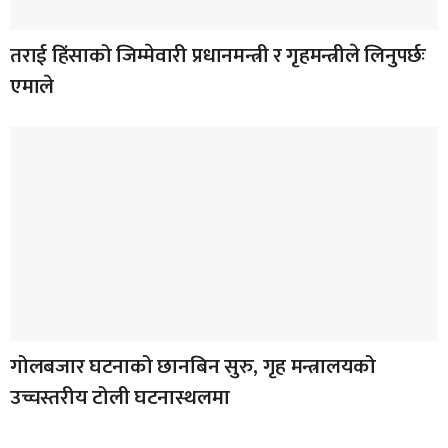
तराई हिंसाको जिम्मेवारी प्रधानमन्त्री र गृहमन्त्रीले लिनुपर्छः
एमाले
गोलबजार घटनाको छानबिन सुरु, गृह मन्त्रालयको
उच्चस्तरीय टोली घटनास्थलमा