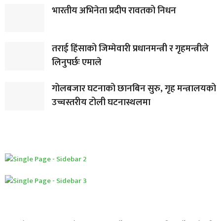
भारतीय अभिनेता प्रदीप रावतको निधन
तराई हिंसाको जिम्मेवारी प्रधानमन्त्री र गृहमन्त्रीले
लिनुपर्छः एमाले
गोलबजार घटनाको छानबिन सुरु, गृह मन्त्रालयको
उच्चस्तरीय टोली घटनास्थलमा