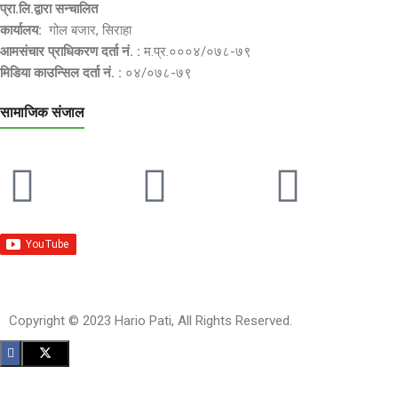
प्रा.लि.द्वारा सन्चालित
कार्यालय:
गोल बजार, सिराहा
आमसंचार प्राधिकरण दर्ता नं. :
म.प्र.०००४/०७८-७९
मिडिया काउन्सिल दर्ता नं. :
०४/०७८-७९
सामाजिक संजाल
Copyright © 2023 Hario Pati, All Rights Reserved.