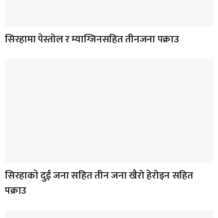
सिरहामा पेस्तोल र म्याग्जिनसहित तीनजना पक्राउ
सिरहाकाे दुई जना सहित तीन जना खैरो हेरोइन सहित
पक्राउ