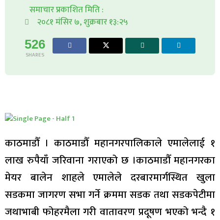
समाचार प्रकाशित मिति :
२०८१ मंसिर ७, शुक्रबार १३:२५
526
SHARES
काठमाडौँ । काठमाडौँ महानगरपालिकाले एमालेलाई १
लाख रुपैयाँ जरिवाना गराएको छ ।काठमाडौँ महानगरका
मेयर बालेन शाहले एमालेले दरबारमार्गस्थित खुला
सडकमा जागरण सभा गर्ने क्रममा सडक तथा सडकपेटीमा
जथाभाबी फोहरमैला गरी वातावरण प्रदूषण भएको भन्दै १