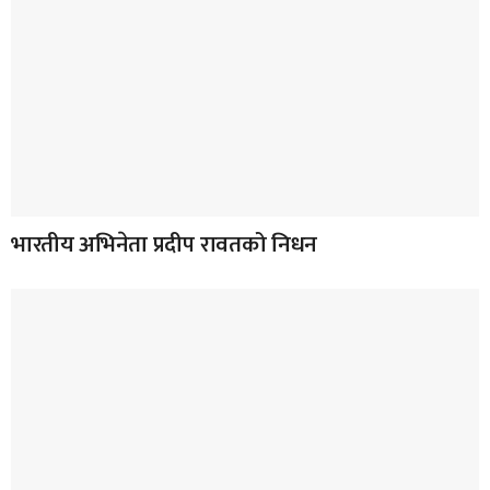
भारतीय अभिनेता प्रदीप रावतको निधन