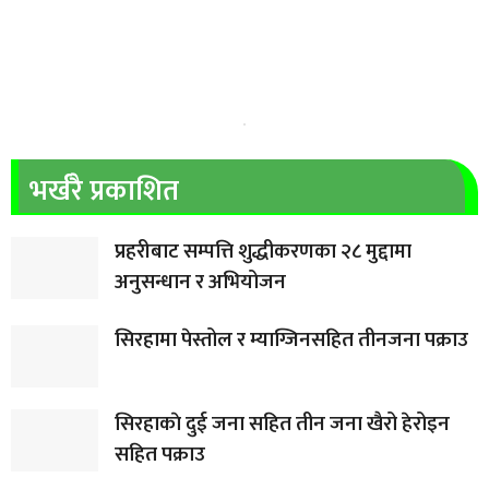
भर्खरै प्रकाशित
प्रहरीबाट सम्पत्ति शुद्धीकरणका २८ मुद्दामा
अनुसन्धान र अभियोजन
सिरहामा पेस्तोल र म्याग्जिनसहित तीनजना पक्राउ
सिरहाकाे दुई जना सहित तीन जना खैरो हेरोइन
सहित पक्राउ