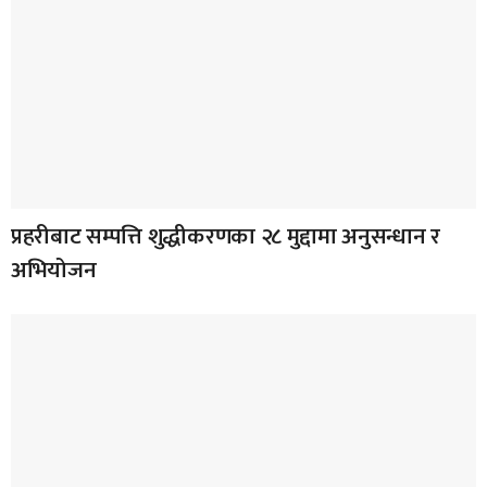
प्रहरीबाट सम्पत्ति शुद्धीकरणका २८ मुद्दामा अनुसन्धान र
अभियोजन