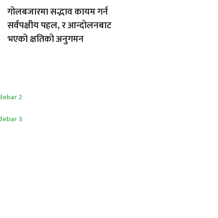
गोलबजारमा सद्भाव कायम गर्न
सर्वपक्षीय पहल, र आन्दोलनबाट
भएको क्षतिको अनुगमन