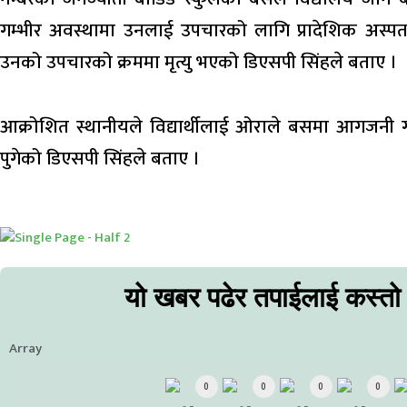
गम्भीर अवस्थामा उनलाई उपचारको लागि प्रादेशिक अस्प
उनको उपचारको क्रममा मृत्यु भएको डिएसपी सिंहले बताए ।
आक्रोशित स्थानीयले विद्यार्थीलाई ओराले बसमा आगजनी गर
पुगेको डिएसपी सिंहले बताए ।
यो खबर पढेर तपाईलाई कस्तो
Array
0
0
0
0