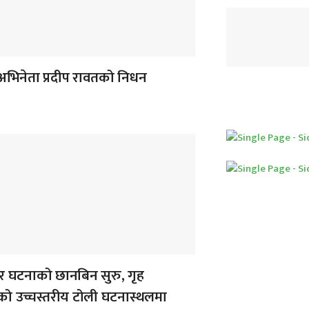
अभिनेता प्रदीप रावतको निधन
 घटनाको छानबिन सुरु, गृह
यको उच्चस्तरीय टोली घटनास्थलमा