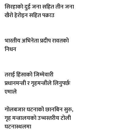
सिरहाकाे दुई जना सहित तीन जना
खैरो हेरोइन सहित पक्राउ
भारतीय अभिनेता प्रदीप रावतको
निधन
तराई हिंसाको जिम्मेवारी
प्रधानमन्त्री र गृहमन्त्रीले लिनुपर्छः
एमाले
गोलबजार घटनाको छानबिन सुरु,
गृह मन्त्रालयको उच्चस्तरीय टोली
घटनास्थलमा