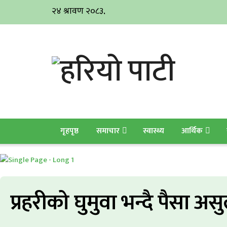
गृहपृष्ठ
समाचार
स्वास्थ्य
आर्थिक
प्रहरीको घुमुवा भन्दै पैसा अ