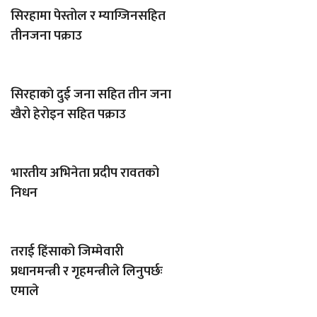
सिरहामा पेस्तोल र म्याग्जिनसहित
तीनजना पक्राउ
सिरहाकाे दुई जना सहित तीन जना
खैरो हेरोइन सहित पक्राउ
भारतीय अभिनेता प्रदीप रावतको
निधन
तराई हिंसाको जिम्मेवारी
प्रधानमन्त्री र गृहमन्त्रीले लिनुपर्छः
एमाले