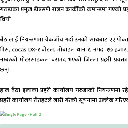
गरुडाका प्रमुख डीएसपी राजन कार्कीको कमान्डमा गएको प्र
थियो।
बैठालाई नियन्त्रणमा चेकजाँच गर्दा उनको साथबाट २२ पोका गा
पिस, cocas DX-१ बोटल, मोबाइल थान १, नगद १७ हजार, ९
नम्बरको मोटरसाइकल बरामद भएको जिल्ला प्रहरी प्रवक्
छन्।
हाल बैठा इलाका प्रहरी कार्यालय गरुडाको नियन्त्रणमा 
प्रहरी कार्यालय रौतहटले जारी गरेको सूचनामा उल्लेख गरि