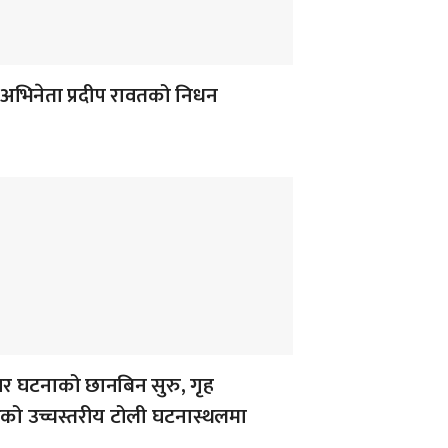
अभिनेता प्रदीप रावतको निधन
 घटनाको छानबिन सुरु, गृह
लयको उच्चस्तरीय टोली घटनास्थलमा