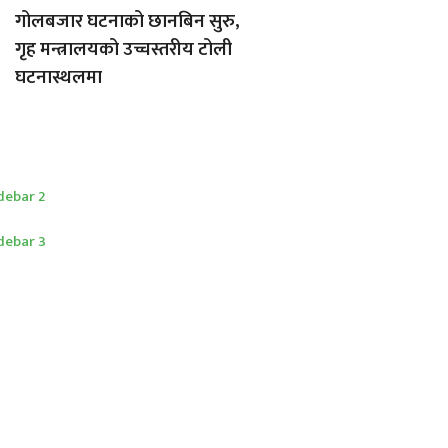
गोलबजार घटनाको छानबिन सुरु,
गृह मन्त्रालयको उच्चस्तरीय टोली
घटनास्थलमा