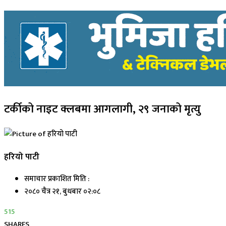
टर्कीको नाइट क्लबमा आगलागी, २९ जनाको मृत्यु
हरियो पाटी
समाचार प्रकाशित मिति :
२०८० चैत्र २१, बुधबार ०२:०८
515
SHARES