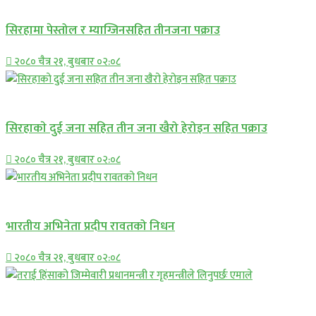
सिरहामा पेस्तोल र म्याग्जिनसहित तीनजना पक्राउ
२०८० चैत्र २१, बुधबार ०२:०८
समाचार
सिरहाकाे दुई जना सहित तीन जना खैरो हेरोइन सहित पक्राउ
२०८० चैत्र २१, बुधबार ०२:०८
अन्तराष्ट्रिय
भारतीय अभिनेता प्रदीप रावतको निधन
२०८० चैत्र २१, बुधबार ०२:०८
प्रमुख सामाचार