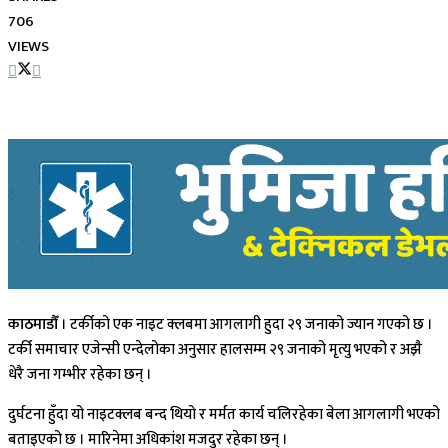
706
VIEWS
काठमाडौँ
। टर्कीको एक नाइट क्लबमा आगलागी हुदा २९ जनाको ज्यान गएको छ ।
टर्की समाचार एजेन्सी एन्देलोका अनुसार हालसम्म २९ जनाको मृत्यु भएको र अझै
धेरै जना गम्भीर रहेका छन् ।
दुर्घटना हुँदा यो नाइटक्लब बन्द थियो र मर्मत कार्य चलिरहेका बेला आगलागी भएको
बताइएको छ । मारिनेमा अधिकांश मजदुर रहेका छन् ।