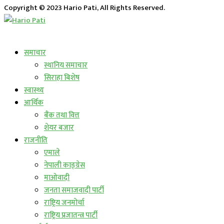
Copyright © 2023 Hario Pati, All Rights Reserved.
लाईभ कार्यक्रम
समाचार
स्थानिय समाचार
सिराहा बिशेष
स्वास्थ्य
आर्थिक
बैंक तथा वित्त
शेयर बजार
राजनीति
एमाले
नेपाली काङ्ग्रेस
माओवादी
जनता समाजवादी पार्टी
राष्ट्रिय जनमोर्चा
राष्ट्रिय प्रजातन्त्र पार्टी