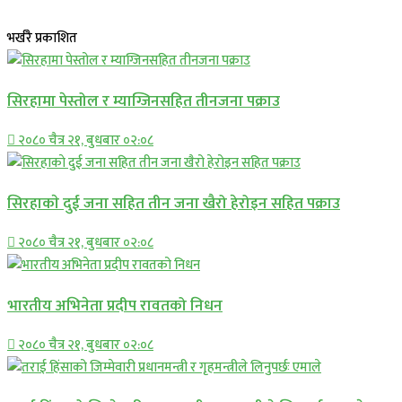
भर्खरै प्रकाशित
सिरहामा पेस्तोल र म्याग्जिनसहित तीनजना पक्राउ
२०८० चैत्र २१, बुधबार ०२:०८
सिरहाकाे दुई जना सहित तीन जना खैरो हेरोइन सहित पक्राउ
२०८० चैत्र २१, बुधबार ०२:०८
भारतीय अभिनेता प्रदीप रावतको निधन
२०८० चैत्र २१, बुधबार ०२:०८