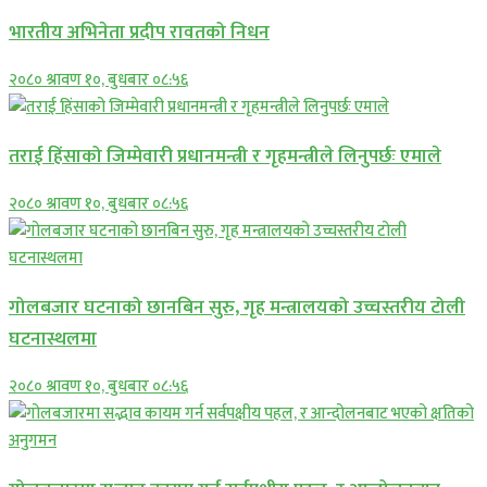
भारतीय अभिनेता प्रदीप रावतको निधन
२०८० श्रावण १०, बुधबार ०८:५६
तराई हिंसाको जिम्मेवारी प्रधानमन्त्री र गृहमन्त्रीले लिनुपर्छः एमाले
२०८० श्रावण १०, बुधबार ०८:५६
गोलबजार घटनाको छानबिन सुरु, गृह मन्त्रालयको उच्चस्तरीय टोली
घटनास्थलमा
२०८० श्रावण १०, बुधबार ०८:५६