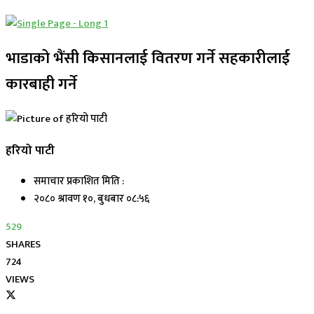
भाडाको भैंसी किसानलाई वितरण गर्ने सहकारीलाई
कारबाही गर्ने
हरियो पाटी
समाचार प्रकाशित मिति :
२०८० श्रावण १०, बुधबार ०८:५६
529
SHARES
724
VIEWS