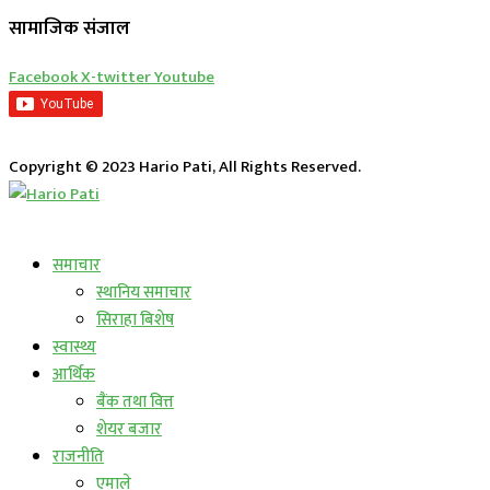
सामाजिक संजाल
Facebook
X-twitter
Youtube
Copyright © 2023 Hario Pati, All Rights Reserved.
लाईभ कार्यक्रम
समाचार
स्थानिय समाचार
सिराहा बिशेष
स्वास्थ्य
आर्थिक
बैंक तथा वित्त
शेयर बजार
राजनीति
एमाले