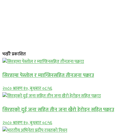
भर्खरै प्रकाशित
सिरहामा पेस्तोल र म्याग्जिनसहित तीनजना पक्राउ
२०८० श्रावण १०, बुधबार ०८:५६
सिरहाकाे दुई जना सहित तीन जना खैरो हेरोइन सहित पक्राउ
२०८० श्रावण १०, बुधबार ०८:५६