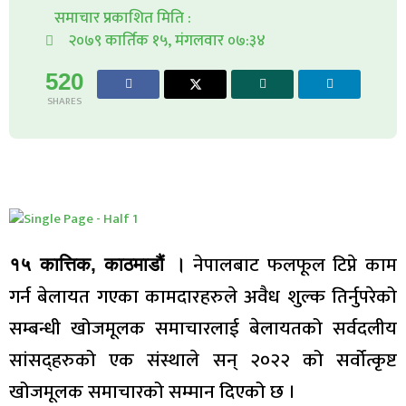
समाचार प्रकाशित मिति :
२०७९ कार्तिक १५, मंगलवार ०७:३४
520
SHARES
नेपालबाट फलफूल टिप्ने काम
१५ कात्तिक, काठमाडौं ।
गर्न बेलायत गएका कामदारहरुले अवैध शुल्क तिर्नुपरेको
सम्बन्धी खोजमूलक समाचारलाई बेलायतको सर्वदलीय
सांसद्हरुको एक संस्थाले सन् २०२२ को सर्वोत्कृष्ट
खोजमूलक समाचारको सम्मान दिएको छ ।