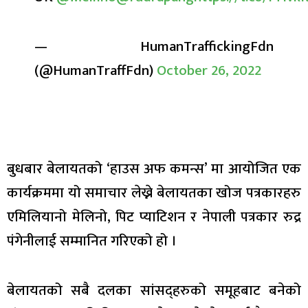
— HumanTraffickingFdn
(@HumanTraffFdn)
October 26, 2022
बुधबार बेलायतको ‘हाउस अफ कमन्स’ मा आयोजित एक
कार्यक्रममा यो समाचार लेख्ने बेलायतका खोज पत्रकारहरु
एमिलियानो मेलिनो, पिट प्याटिशन र नेपाली पत्रकार रुद्र
पंगेनीलाई सम्मानित गरिएको हो ।
बेलायतको सबै दलका सांसद्हरुको समूहबाट बनेको