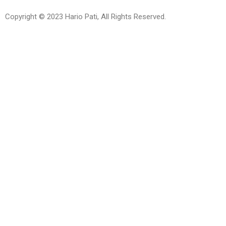
Copyright © 2023 Hario Pati, All Rights Reserved.