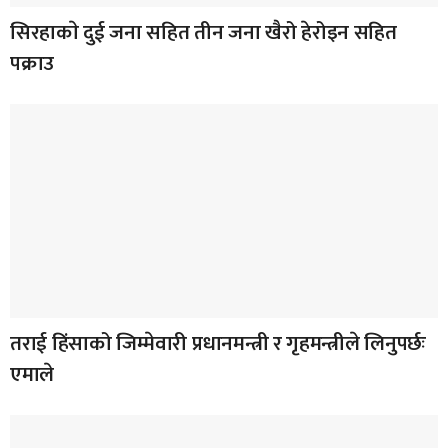
सिरहाकाे दुई जना सहित तीन जना खैरो हेरोइन सहित
पक्राउ
तराई हिंसाको जिम्मेवारी प्रधानमन्त्री र गृहमन्त्रीले लिनुपर्छः
एमाले