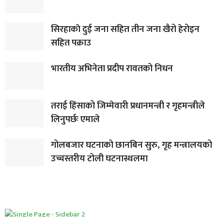
सिरहाकाे दुई जना सहित तीन जना खैरो हेरोइन
सहित पक्राउ
भारतीय अभिनेता प्रदीप रावतको निधन
तराई हिंसाको जिम्मेवारी प्रधानमन्त्री र गृहमन्त्रीले
लिनुपर्छः एमाले
गोलबजार घटनाको छानबिन सुरु, गृह मन्त्रालयको
उच्चस्तरीय टोली घटनास्थलमा