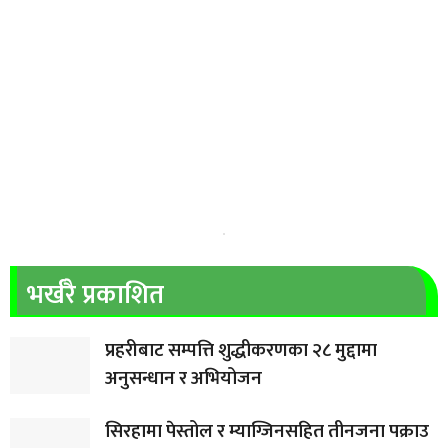
भर्खरै प्रकाशित
प्रहरीबाट सम्पत्ति शुद्धीकरणका २८ मुद्दामा
अनुसन्धान र अभियोजन
सिरहामा पेस्तोल र म्याग्जिनसहित तीनजना पक्राउ