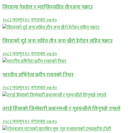
सिरहामा पेस्तोल र म्याग्जिनसहित तीनजना पक्राउ
२०८२ फाल्गुन १२, मंगलवार ०७:१०
सिरहाकाे दुई जना सहित तीन जना खैरो हेरोइन सहित पक्राउ
२०८२ फाल्गुन १२, मंगलवार ०७:१०
भारतीय अभिनेता प्रदीप रावतको निधन
२०८२ फाल्गुन १२, मंगलवार ०७:१०
तराई हिंसाको जिम्मेवारी प्रधानमन्त्री र गृहमन्त्रीले लिनुपर्छः एमाले
२०८२ फाल्गुन १२, मंगलवार ०७:१०