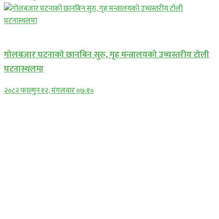
प्रमुख सामाचार
गोलबजार घटनाको छानबिन सुरु, गृह मन्त्रालयको उच्चस्तरीय टोली
घटनास्थलमा
२०८२ फाल्गुन १२, मंगलवार ०७:१०