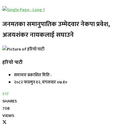
जनमतका समानुपातिक उम्मेदवार नेकपा प्रवेश,
अजयशंकर नायकलाई सघाउने
हरियो पाटी
समाचार प्रकाशित मिति :
२०८२ फाल्गुन १२, मंगलवार ०७:१०
517
SHARES
708
VIEWS