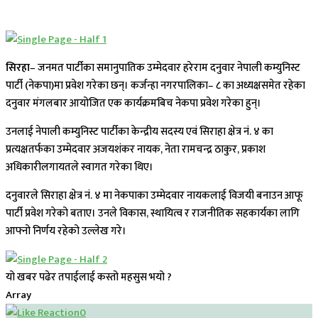
सिरहा
– जनमत पार्टीका समानुपातिक उम्मेदवार हरेराम दनुवार नेपाली कम्युनिस्ट
पार्टी (नेकपा)मा प्रवेश गरेका छन्। कर्जन्हा नगरपालिका– ८ का अध्यक्षसमेत रहेका
दनुवार मंगलबार आयोजित एक कार्यक्रमबिच नेकपा प्रवेश गरेका हुन्।
उनलाई नेपाली कम्युनिस्ट पार्टीका केन्द्रीय सदस्य एवं सिराहा क्षेत्र नं. ४ का
प्रत्यक्षतर्फका उम्मेदवार अजयशंकर नायक, नेता रामचन्द्र ठाकुर, प्रकाश
अधिकारीलगायतले स्वागत गरेका थिए।
दनुवारले सिराहा क्षेत्र नं. ४ मा नेकपाका उम्मेदवार नायकलाई विजयी बनाउन आफू
पार्टी प्रवेश गरेको बताए। उनले विकास, स्थायित्व र राजनीतिक सहकार्यका लागि
आफ्नो निर्णय रहेको उल्लेख गरे।
यो खबर पढेर तपाईलाई कस्तो महसुस भयो ?
Array
0