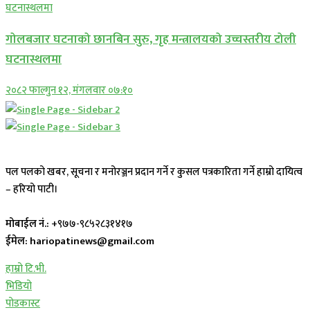
गोलबजार घटनाको छानबिन सुरु, गृह मन्त्रालयको उच्चस्तरीय टोली
घटनास्थलमा
२०८२ फाल्गुन १२, मंगलवार ०७:१०
पल पलको खबर, सूचना र मनोरञ्जन प्रदान गर्ने र कुसल पत्रकारिता गर्ने हाम्रो दायित्व
– हरियो पाटी।
मोबाईल नं.:
+९७७-९८५२८३१४१७
ईमेल: hariopatinews@gmail.com
हाम्रो टि.भी.
भिडियो
पोडकास्ट