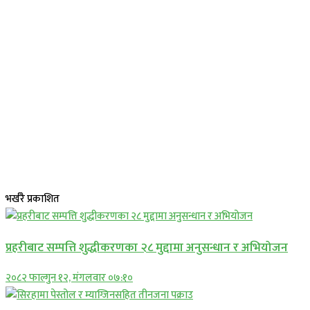
भर्खरै प्रकाशित
प्रहरीबाट सम्पत्ति शुद्धीकरणका २८ मुद्दामा अनुसन्धान र अभियोजन
२०८२ फाल्गुन १२, मंगलवार ०७:१०