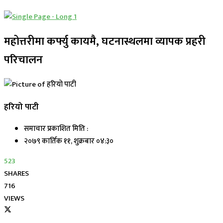
महोत्तरीमा कर्फ्यु कायमै, घटनास्थलमा व्यापक प्रहरी
परिचालन
हरियो पाटी
समाचार प्रकाशित मिति :
२०७९ कार्तिक ११, शुक्रबार ०४:३०
523
SHARES
716
VIEWS