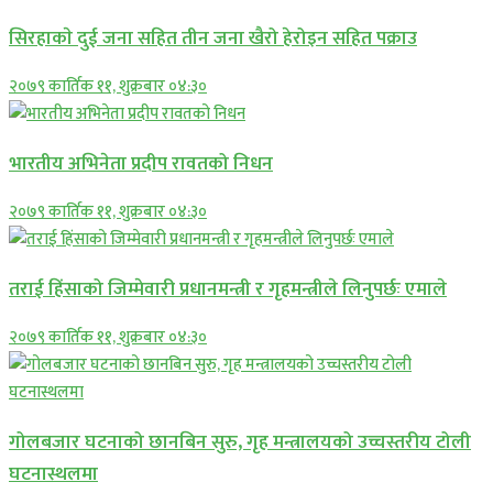
सिरहाकाे दुई जना सहित तीन जना खैरो हेरोइन सहित पक्राउ
२०७९ कार्तिक ११, शुक्रबार ०४:३०
भारतीय अभिनेता प्रदीप रावतको निधन
२०७९ कार्तिक ११, शुक्रबार ०४:३०
तराई हिंसाको जिम्मेवारी प्रधानमन्त्री र गृहमन्त्रीले लिनुपर्छः एमाले
२०७९ कार्तिक ११, शुक्रबार ०४:३०
गोलबजार घटनाको छानबिन सुरु, गृह मन्त्रालयको उच्चस्तरीय टोली
घटनास्थलमा