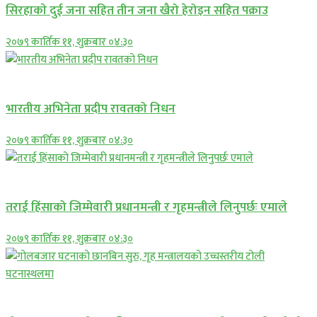
सिरहाकाे दुई जना सहित तीन जना खैरो हेरोइन सहित पक्राउ
२०७९ कार्तिक ११, शुक्रबार ०४:३०
अन्तराष्ट्रिय
भारतीय अभिनेता प्रदीप रावतको निधन
२०७९ कार्तिक ११, शुक्रबार ०४:३०
प्रमुख सामाचार
तराई हिंसाको जिम्मेवारी प्रधानमन्त्री र गृहमन्त्रीले लिनुपर्छः एमाले
२०७९ कार्तिक ११, शुक्रबार ०४:३०
प्रमुख सामाचार