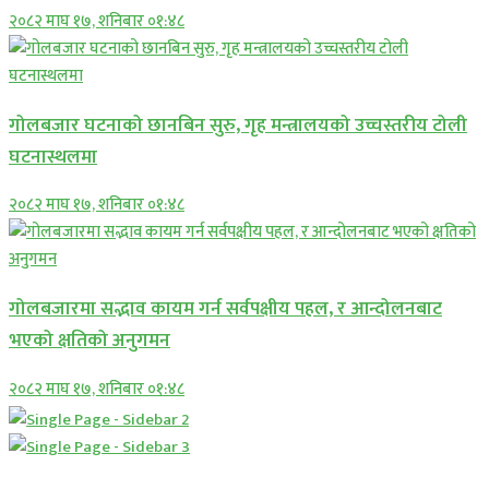
२०८२ माघ १७, शनिबार ०१:४८
गोलबजार घटनाको छानबिन सुरु, गृह मन्त्रालयको उच्चस्तरीय टोली
घटनास्थलमा
२०८२ माघ १७, शनिबार ०१:४८
गोलबजारमा सद्भाव कायम गर्न सर्वपक्षीय पहल, र आन्दोलनबाट
भएको क्षतिको अनुगमन
२०८२ माघ १७, शनिबार ०१:४८