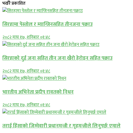
भर्खरै प्रकाशित
सिरहामा पेस्तोल र म्याग्जिनसहित तीनजना पक्राउ
२०८२ माघ १७, शनिबार ०१:४८
सिरहाकाे दुई जना सहित तीन जना खैरो हेरोइन सहित पक्राउ
२०८२ माघ १७, शनिबार ०१:४८
भारतीय अभिनेता प्रदीप रावतको निधन
२०८२ माघ १७, शनिबार ०१:४८
तराई हिंसाको जिम्मेवारी प्रधानमन्त्री र गृहमन्त्रीले लिनुपर्छः एमाले