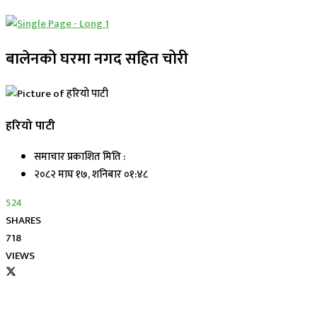
बालेनको घरमा नगद सहित चोरी
हरियो पाटी
समाचार प्रकाशित मिति :
२०८२ माघ १७, शनिबार ०१:४८
524
SHARES
718
VIEWS