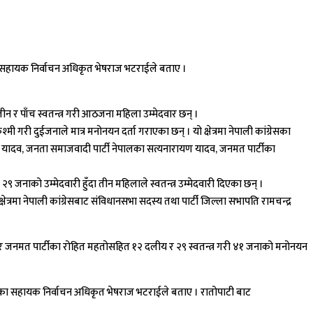
 सहायक निर्वाचन अधिकृत भेषराज भटराईले बताए ।
न र पाँच स्वतन्त्र गरी आठजना महिला उम्मेदवार छन् ।
्मी गरी दुईजनाले मात्र मनोनयन दर्ता गराएका छन् । यो क्षेत्रमा नेपाली कांग्रेसका
ामचन्द्र यादव, जनता समाजवादी पार्टी नेपालका सत्यनारायण यादव, जनमत पार्टीका
र गरी २९ जनाको उम्मेदवारी हुँदा तीन महिलाले स्वतन्त्र उम्मेदवारी दिएका छन् ।
रमा नेपाली कांग्रेसबाट संविधानसभा सदस्य तथा पार्टी जिल्ला सभापति रामचन्द्र
 यादव र जनमत पार्टीका रोहित महतोसहित १२ दलीय र २९ स्वतन्त्र गरी ४१ जनाको मनोनयन
्यालयका सहायक निर्वाचन अधिकृत भेषराज भटराईले बताए । रातोपाटी बाट