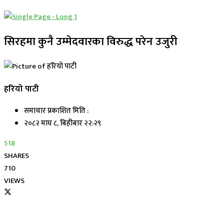
सिरहमा कुनै उम्मेदवारका विरुद्ध परेन उजुरी
हरियो पाटी
समाचार प्रकाशित मिति :
२०८२ माघ ८, बिहीबार २२:२९
518
SHARES
710
VIEWS