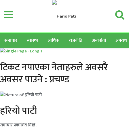
समाचार
स्वास्थ्य
आर्थिक
राजनीति
अन्तर्वार्ता
अपराध
टिकट नपाएका नेताहरुले अवसरै
अवसर पाउने : प्रचण्ड
हरियो पाटी
समाचार प्रकाशित मिति :