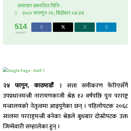
समाचार प्रकाशित मिति :
२०८० फाल्गुन २४, बिहीबार ०४:४४
514
SHARES
सत्ता समीकरण फेरिएसँगै
२४ फागुन, काठमाडौं ।
उपप्रधानमन्त्री नारायणकाजी श्रेष्ठ १२ वर्षपछि पुनः परराष्ट्र
मन्त्रालयको नेतृत्वमा आइपुगेका छन् । पहिलोपटक २०६८
सालमा परराष्ट्रमन्त्री बनेका श्रेष्ठले बुधबार दोस्रोपटक उक्त
जिम्मेवारी सम्हालेका हुन् ।