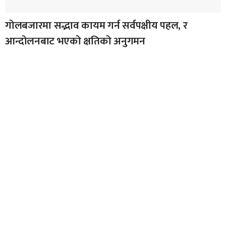
गोलबजारमा सद्भाव कायम गर्न सर्वपक्षीय पहल, र
आन्दोलनबाट भएको क्षतिको अनुगमन