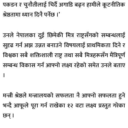
पकडन र चुनौतीलाई चिर्दै अगाडि बढ्न हामीले कूटनीतिक
श्रेष्ठतामा ध्यान दिनै पर्नेछ ।’
उनले नेपालका दुई छिमेकी मित्र राष्ट्रसँगको सम्बन्धलाई
सुदृढ गर्न अझ उन्नत बनाउने विषयलाई प्राथमिकता दिने र
विश्वका सबै शक्तिशाली राष्ट्र तथा सबै मित्रहरूसँग मैत्रिपूर्ण
सम्बन्ध विकास गर्न आफ्नो लक्ष्य रहेको समेत उनले बताए
।
मन्त्री श्रेष्ठले मन्त्रालयको सफलता नै आफ्नो सफलता हुने
भन्दै आफूले पूरा गर्न राखेका १२ वटा लक्ष्य प्रस्तुत गरेका
छन् ।