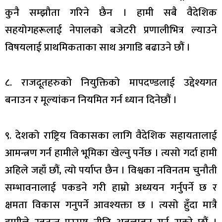
कुनै सम्झौता गरिने छैन । हामी सबै वैदेशिक
सहयोगहरूलाई नेपालको बजेटरी प्रणालीभित्र ल्याउने
विषयलाई प्राथमिकताका साथ अगाडि बढाउने छौं ।
८. राजदूतहरुको नियुक्तिको मापदण्डलाई उद्देश्यगत
बनाउन र मूल्यांकन नियमित गर्न ध्यान दिनेछौं ।
९. देशको राष्ट्रिय विकासका लागि वैदेशिक सहायतालाई
आमन्त्रण गर्न हामीले भूमिका खेल्नु पर्नेछ । त्यसो गर्दा हामी
अहिले जहाँ छौं, त्यो पर्याप्त छैन । विश्वका नविनतम चुनौती
सम्भावनालाई पकडने गरी हाम्रो अध्ययन गर्नुपर्ने छ र
क्षमता विकास गनुपर्ने आवश्यक्ता छ । त्यसो हुँदा मात्रै