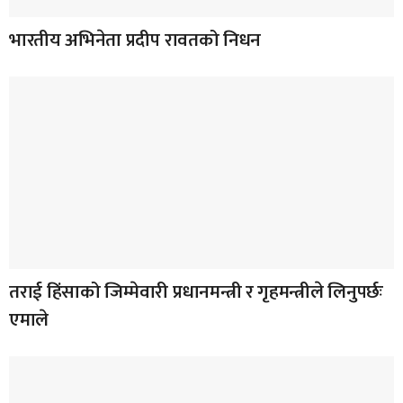
भारतीय अभिनेता प्रदीप रावतको निधन
तराई हिंसाको जिम्मेवारी प्रधानमन्त्री र गृहमन्त्रीले लिनुपर्छः
एमाले