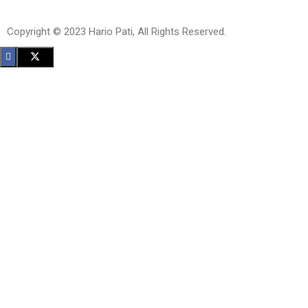
Copyright © 2023 Hario Pati, All Rights Reserved.