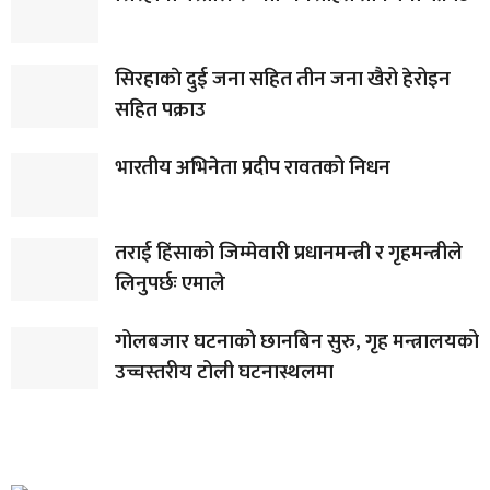
सिरहाकाे दुई जना सहित तीन जना खैरो हेरोइन
सहित पक्राउ
भारतीय अभिनेता प्रदीप रावतको निधन
तराई हिंसाको जिम्मेवारी प्रधानमन्त्री र गृहमन्त्रीले
लिनुपर्छः एमाले
गोलबजार घटनाको छानबिन सुरु, गृह मन्त्रालयको
उच्चस्तरीय टोली घटनास्थलमा