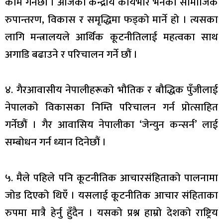
काम गर्नेछौं । आजको केन्द्रीय कार्यभार भनेको सामाजिक
रुपान्तरण, विकास र समृद्धिमा फड्को मार्ने हो । त्यसका
लागि मन्त्रालयले आर्थिक कूटनीतिलाई महत्वका साथ
अगाडि बढाउने र परिचालन गर्ने छौं ।
४. गैरआवासीय नेपालीहरूको भौतिक र बौद्धिक पुँजीलाई
नेपालको विकासका निम्ति परिचालन गर्न प्रोत्साहित
गर्नेछौं । गैर आवासिय नेपालीका ‘जेन्युन कन्सर्न’ लाई
सम्बोधन गर्न ध्यान दिनेछौं ।
५. मैले पहिले पनि कूटनीतिक आचारसंहिताको पालनामा
जोड दिएको थिएँ । यसलाई कूटनीतिक आचार संहिताका
रुपमा मात्रै हेर्नु हुँदैन । यसको प्रश्न हाम्रो देशको राष्ट्रिय