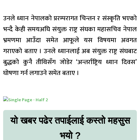
उनले ध्यान नेपालको प्ररम्परागत चिन्तन र संस्कृति भएको
भन्दै केही समयअघि संयुक्त राष्ट्र संघका महासचिव नेपाल
भ्रमणमा आउँदा समेत आफूले यस विषयमा अवगत
गराएको बताए । उनले ध्यानलाई अब संयुक्त राष्ट्र संघबाट
बुद्धको कुनै तीथिसँग जोडेर ‘अन्तर्राष्ट्रिय ध्यान दिवस’
घोषणा गर्न लगाउने समेत बताए ।
यो खबर पढेर तपाईलाई कस्तो महसुस
भयो ?