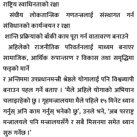
राष्ट्रिय स्वाधिनताको रक्षा
संघीय लोकतान्त्रिक गणतन्त्रलाई संस्थागत गर्न
संविधानको कार्यन्वयन र रक्षा
शान्ति प्रक्रियाको बाँकी काम पूरा गर्न वातावरण बनाउने
अहिलेको राजनीतिक परिवर्तनलाई माध्यम बनाएर
सामाजिक, आर्थिक रुपान्तरण र विकास तथा समृद्धिमा
फड्को मार्ने
र अन्तिममा उपप्रधानमन्त्री श्रेष्ठले योगालाई पनि विश्वव्यापी
बनाउन पहल गर्ने बताए । ‘मैले अहिले योगाको अभियान
चलाइरहेको छु । गृहमन्त्रालयमा मैले पहिले १५ मिनेट ध्यान
गर्नुस् अनि काम गर्नुस् भनेको छु’, उनले भने, ‘अब परराष्ट्र
मन्त्रालयले पनि मन्त्रालयसँगै र सबै मिसनमा समेत ध्यान
सुरु गर्नेछ ।’