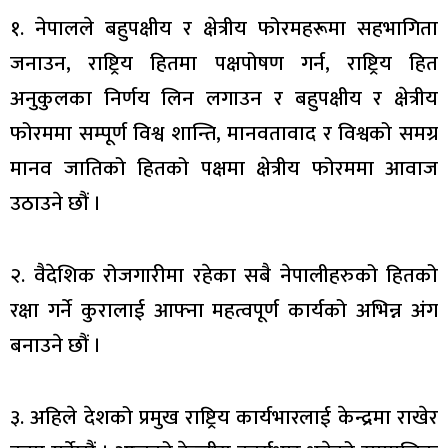
१. नेपालले बहुपक्षीय र क्षेत्रीय फोरमहरूमा सहभागिता
जनाउन, राष्ट्रिय हितमा पक्षपोषण गर्न, राष्ट्रिय हित
अनुकुलका निर्णय लिन लगाउन र बहुपक्षीय र क्षेत्रीय
फोरममा सम्पूर्ण विश्व शान्ति, मानवतावाद र विश्वको समग्र
मानव जातिको हितको पक्षमा क्षेत्रीय फोरममा आवाज
उठाउने छौं ।
२. वैदेशिक रोजगारीमा रहेका सबै नेपालीहरुको हितको
रक्षा गर्ने कुरालाई आफ्ना महत्वपूर्ण कार्यको अभिन्न अंग
बनाउने छौं ।
३. अहिले देशको प्रमुख राष्ट्रिय कार्यभारलाई केन्द्रमा राखेर